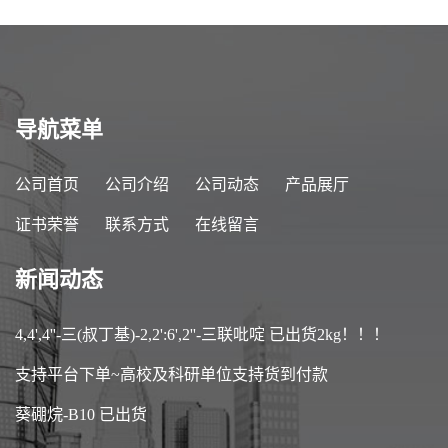
导航菜单
公司首页
公司介绍
公司动态
产品展厅
证书荣誉
联系方式
在线留言
新闻动态
4,4',4''-三(叔丁基)-2,2':6',2''-三联吡啶 已出货2kg！！！
支持平台下单~高校及科研单位支持货到付款
葵硼烷-B10 已出货