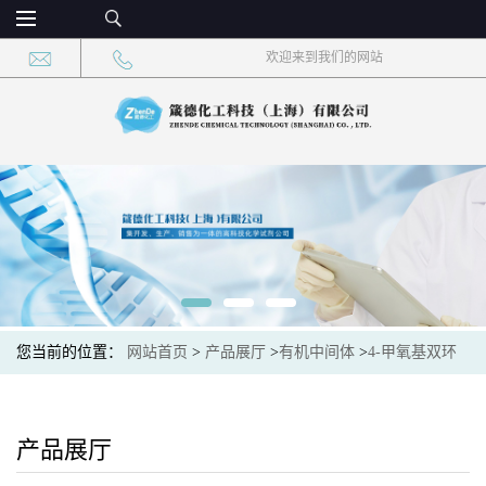
欢迎来到我们的网站
您当前的位置：
网站首页
>
产品展厅
>
有机中间体
>
4-甲氧基双环
[2.2.1]庚烷-1-羧酸 CAS：88888-29-3 现货大量供应，高校可先用后
付
产品展厅