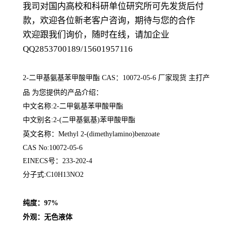
我司对国内高校和科研单位研究所可先发货后付
款，欢迎各位新老客户咨询，期待与您的合作
欢迎跟我们询价，随时在线，请加企业
QQ2853700189/15601957116
2-二甲基氨基苯甲酸甲酯 CAS：10072-05-6
厂家现货 主打产
品 为您提供的产品介绍
：
中文名称:2-二甲氨基苯甲酸甲酯
中文别名:2-(二甲基氨基)苯甲酸甲酯
英文名称：
Methyl 2-(dimethylamino)benzoate
CAS No:10072-05-6
EINECS号：233-202-4
分子式:C10H13NO2
纯度：97%
外观：无色液体