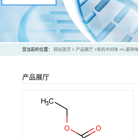
您当前的位置：
网站首页
>
产品展厅
>
有机中间体
>
6-氯咪唑
产品展厅