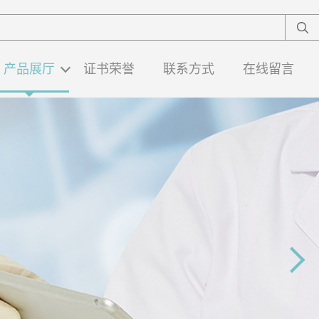
产品展厅
证书荣誉
联系方式
在线留言