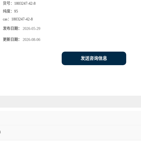
货号：
1803247-42-8
纯度：
95
cas：
1803247-42-8
发布日期：
2026-05-29
更新日期：
2026-08-06
发送咨询信息
8