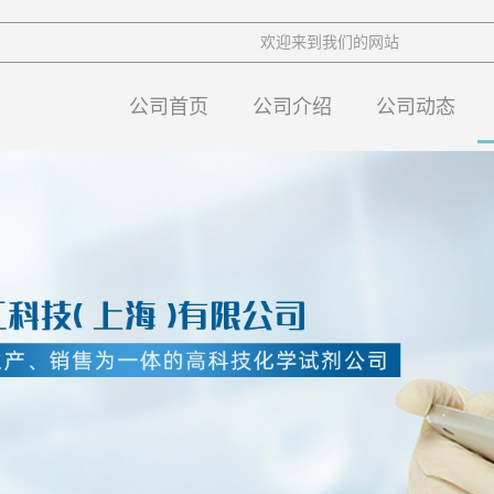
欢迎来到我们的网站
公司首页
公司介绍
公司动态