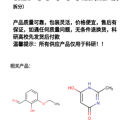
拆分）
产品质量可靠，包装灵活，价格便宜
，
售后有
保证，如遇任何质量问题，无条件退换货
，
科
研高校先发货后付款
温馨提示：
所有
供应产品仅用于科研
！！
相关产品：