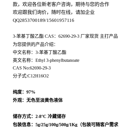
款，欢迎各位新老客户咨询，期待与您的合作
欢迎跟我们询价，随时在线，请加企业
QQ2853700189/15601957116
3-苯基丁酸乙酯 CAS：62690-29-3
厂家现货 主打产品
为您提供的产品介绍
：
中文名称：
3-苯基丁酸乙酯
英文名称：
Ethyl 3-phenylbutanoate
CAS No:62690-29-3
分子式:C12H16O2
纯度：97%
外观：无色至淡黄色液体
储存方式：2-8°C 冷藏储存
包装信息：5g/25g/100g/500g/1Kg（包装可随客户需求