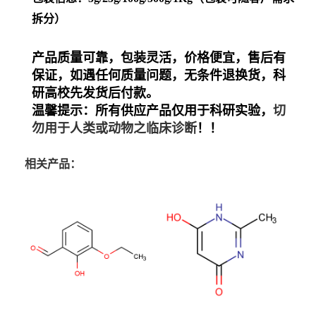
拆分）
产品质量可靠，包装灵活，价格便宜
，
售后有
保证，如遇任何质量问题，无条件退换货
，
科
研高校先发货后付款。
温馨提示：
所有
供应产品仅用于科研实验，
切
勿
用于人类或动物之临床诊断
！！
相关产品：