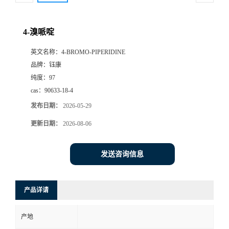
4-溴哌啶
英文名称：
4-BROMO-PIPERIDINE
品牌：
钰康
纯度：
97
cas：
90633-18-4
发布日期：
2026-05-29
更新日期：
2026-08-06
发送咨询信息
产品详请
产地