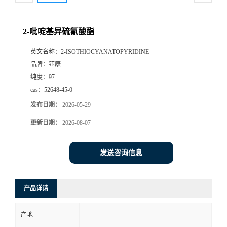
2-吡啶基异硫氰酸酯
英文名称：
2-ISOTHIOCYANATOPYRIDINE
品牌：
钰康
纯度：
97
cas：
52648-45-0
发布日期：
2026-05-29
更新日期：
2026-08-07
发送咨询信息
产品详请
产地