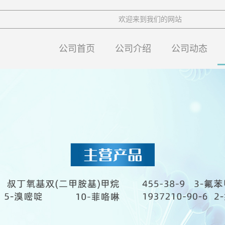
欢迎来到我们的网站
公司首页
公司介绍
公司动态