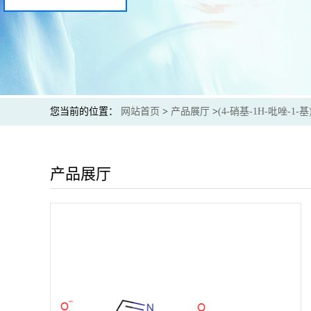
您当前的位置：
网站首页
>
产品展厅
>
(4-硝基-1H-吡唑-1
产品展厅