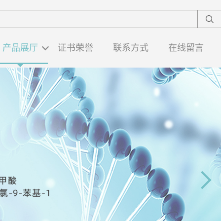
产品展厅
证书荣誉
联系方式
在线留言