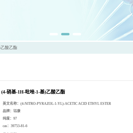
-基)乙酸乙酯
(4-硝基-1H-吡唑-1-基)乙酸乙酯
英文名称：
(4-NITRO-PYRAZOL-1-YL)-ACETIC ACID ETHYL ESTER
品牌：
钰康
纯度：
97
cas：
39753-81-6