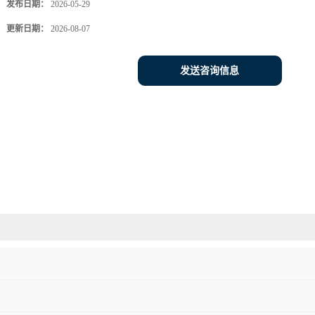
发布日期：
2026-05-29
更新日期：
2026-08-07
发送咨询信息