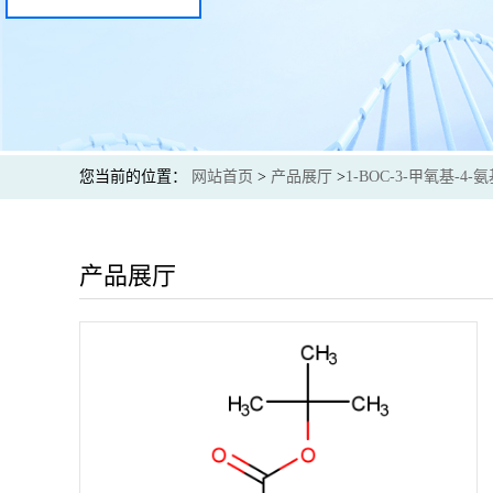
您当前的位置：
网站首页
>
产品展厅
>
1-BOC-3-甲氧基-4-
产品展厅