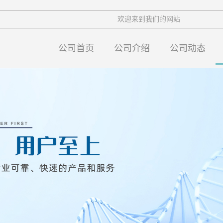
欢迎来到我们的网站
公司首页
公司介绍
公司动态