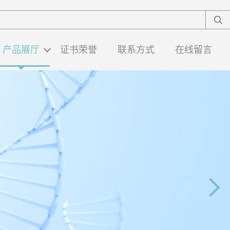
产品展厅
证书荣誉
联系方式
在线留言