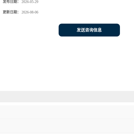
发布日期：
2026-05-29
更新日期：
2026-08-06
发送咨询信息