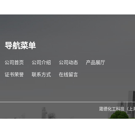
导航菜单
公司首页
公司介绍
公司动态
产品展厅
证书荣誉
联系方式
在线留言
箴德化工科技（上