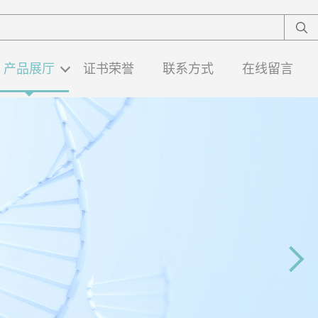
产品展厅
证书荣誉
联系方式
在线留言