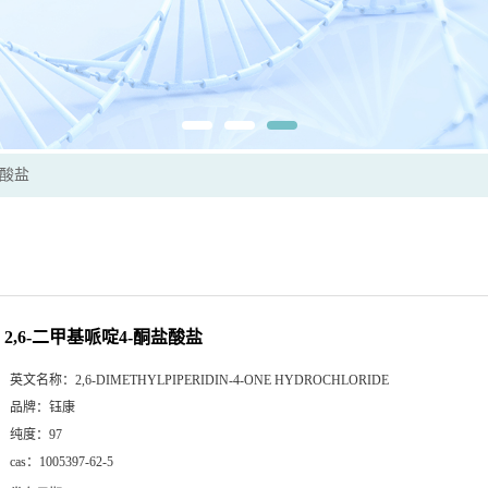
盐酸盐
2,6-二甲基哌啶4-酮盐酸盐
英文名称：
2,6-DIMETHYLPIPERIDIN-4-ONE HYDROCHLORIDE
品牌：
钰康
纯度：
97
cas：
1005397-62-5