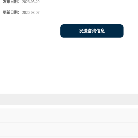
发布日期：
2026-05-29
更新日期：
2026-08-07
发送咨询信息