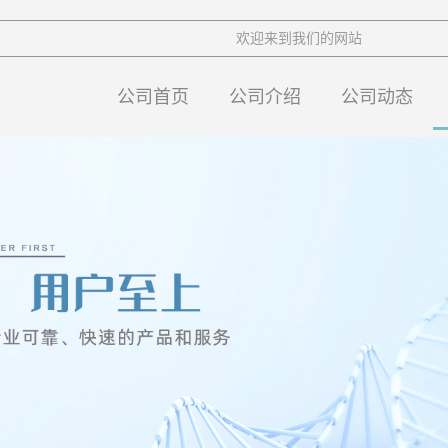
欢迎来到我们的网站
公司首页
公司介绍
公司动态