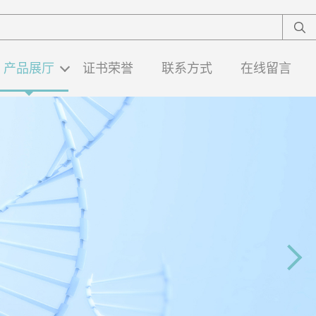
产品展厅
证书荣誉
联系方式
在线留言