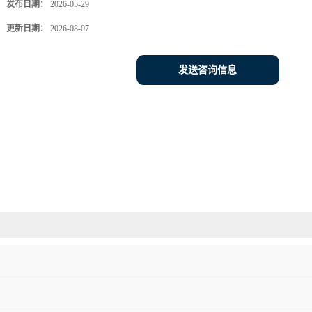
发布日期：
2026-05-29
更新日期：
2026-08-07
发送咨询信息