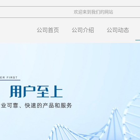
欢迎来到我们的网站
公司首页
公司介绍
公司动态