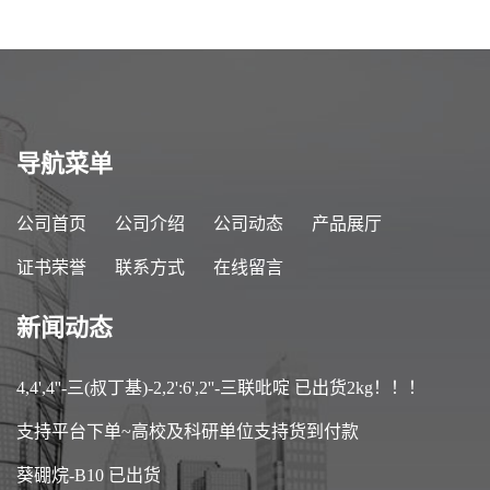
导航菜单
公司首页
公司介绍
公司动态
产品展厅
证书荣誉
联系方式
在线留言
新闻动态
4,4',4''-三(叔丁基)-2,2':6',2''-三联吡啶 已出货2kg！！！
支持平台下单~高校及科研单位支持货到付款
葵硼烷-B10 已出货