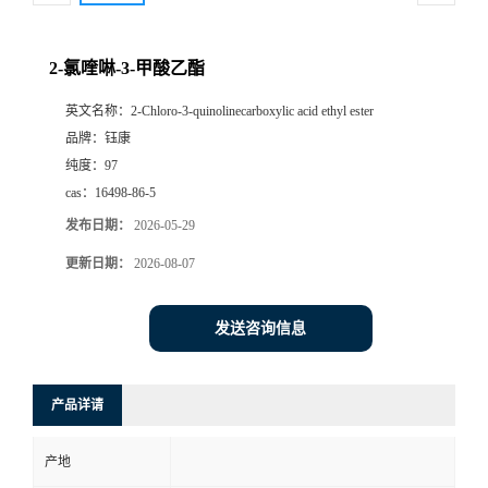
2-氯喹啉-3-甲酸乙酯
英文名称：
2-Chloro-3-quinolinecarboxylic acid ethyl ester
品牌：
钰康
纯度：
97
cas：
16498-86-5
发布日期：
2026-05-29
更新日期：
2026-08-07
发送咨询信息
产品详请
产地