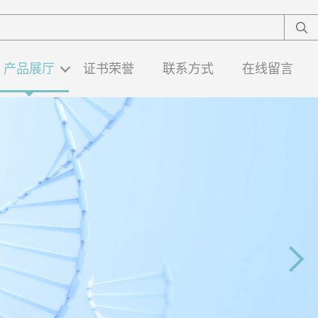
产品展厅
证书荣誉
联系方式
在线留言