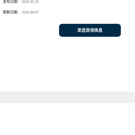
发布日期：
2026-05-29
更新日期：
2026-08-07
发送咨询信息