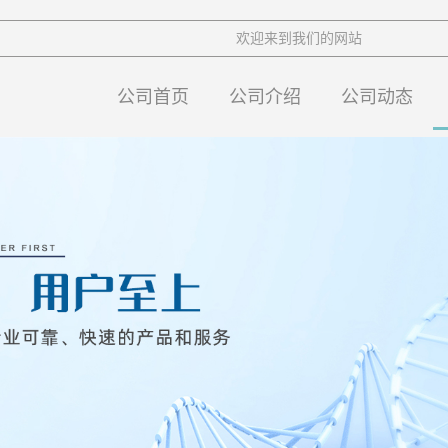
欢迎来到我们的网站
公司首页
公司介绍
公司动态