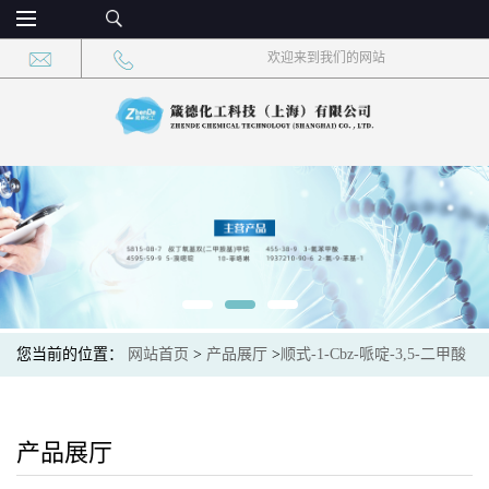
欢迎来到我们的网站
您当前的位置：
网站首页
>
产品展厅
>
顺式-1-Cbz-哌啶-3,5-二甲酸
二甲酯
产品展厅