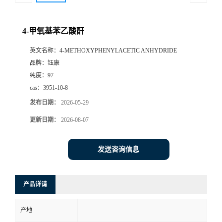
4-甲氧基苯乙酸酐
英文名称：
4-METHOXYPHENYLACETIC ANHYDRIDE
品牌：
钰康
纯度：
97
cas：
3951-10-8
发布日期：
2026-05-29
更新日期：
2026-08-07
发送咨询信息
产品详请
产地