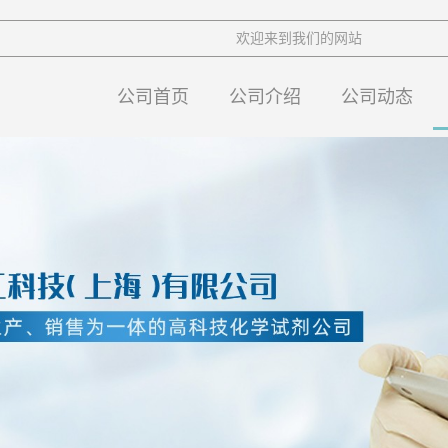
欢迎来到我们的网站
公司首页
公司介绍
公司动态