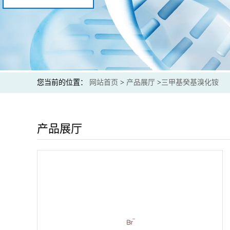
您当前的位置：
网站首页
>
产品展厅
>
三甲基癸基溴化铵
产品展厅