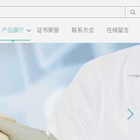
产品展厅
证书荣誉
联系方式
在线留言