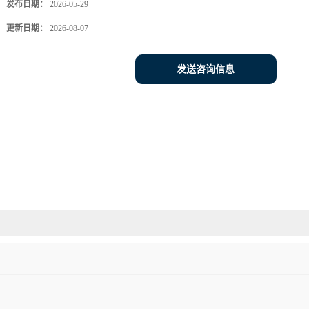
发布日期：
2026-05-29
更新日期：
2026-08-07
发送咨询信息