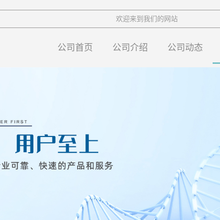
欢迎来到我们的网站
公司首页
公司介绍
公司动态