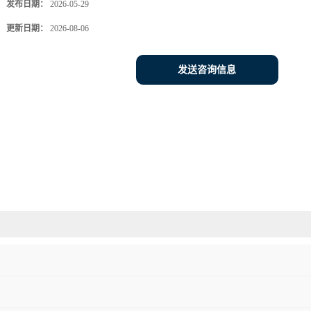
发布日期：
2026-05-29
更新日期：
2026-08-06
发送咨询信息