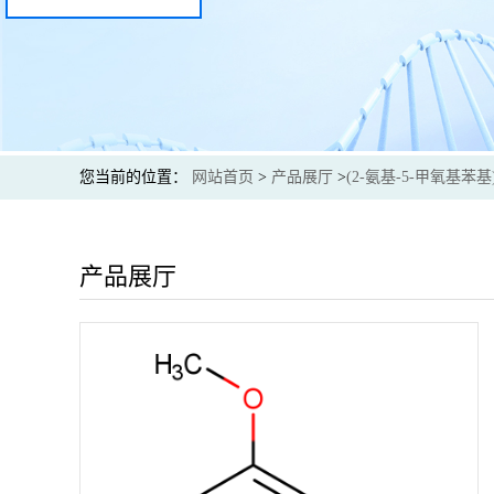
您当前的位置：
网站首页
>
产品展厅
>
(2-氨基-5-甲氧基苯
产品展厅