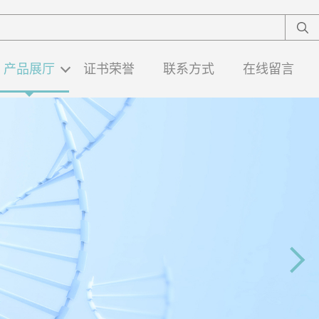
产品展厅
证书荣誉
联系方式
在线留言