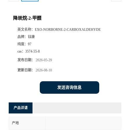
降崁烷-2-甲醛
英文名称：
EXO-NORBORNE-2-CARBOXALDEHYDE
品牌：
钰康
纯度：
97
cas：
3574-55-8
发布日期：
2026-05-29
更新日期：
2026-08-10
发送咨询信息
产品详请
产地