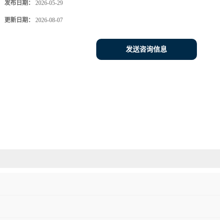
发布日期：
2026-05-29
更新日期：
2026-08-07
发送咨询信息