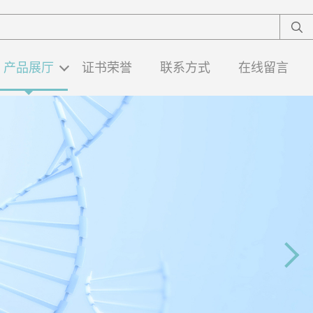
产品展厅
证书荣誉
联系方式
在线留言