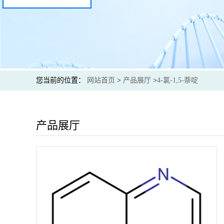
您当前的位置：
网站首页
>
产品展厅
>
4-氯-1,5-萘啶
产品展厅