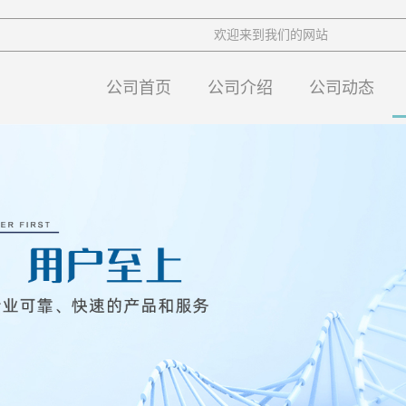
欢迎来到我们的网站
公司首页
公司介绍
公司动态