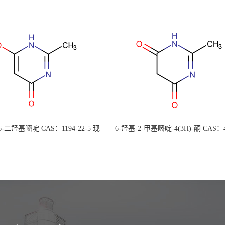
 6-二羟基嘧啶 CAS：1194-22-5 现
6-羟基-2-甲基嘧啶-4(3H)-酮 CAS：4
大量供应，高校可先用后付
30-1 现货大量供应，高校可先用