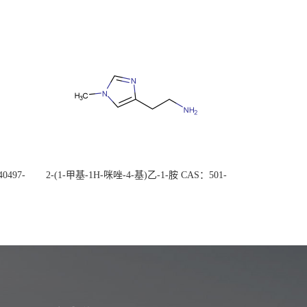
0497-
2-(1-甲基-1H-咪唑-4-基)乙-1-胺 CAS：501-
后付
75-7 现货供应，高校可先用后付