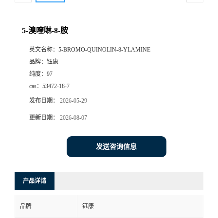
5-溴喹啉-8-胺
英文名称：
5-BROMO-QUINOLIN-8-YLAMINE
品牌：
钰康
纯度：
97
cas：
53472-18-7
发布日期：
2026-05-29
更新日期：
2026-08-07
发送咨询信息
产品详请
品牌
钰康