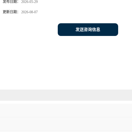
发布日期：
2026-05-29
更新日期：
2026-08-07
发送咨询信息