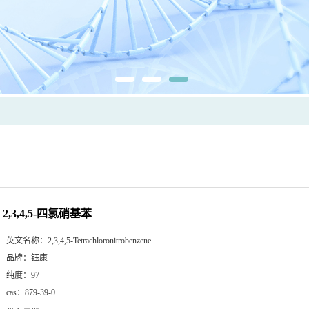
2,3,4,5-四氯硝基苯
英文名称：
2,3,4,5-Tetrachloronitrobenzene
品牌：
钰康
纯度：
97
cas：
879-39-0