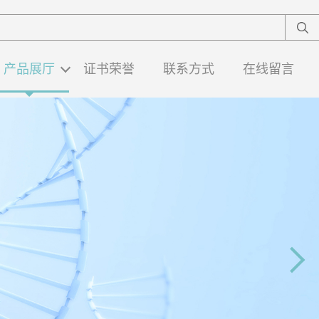
产品展厅
证书荣誉
联系方式
在线留言