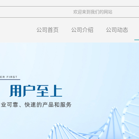
欢迎来到我们的网站
公司首页
公司介绍
公司动态