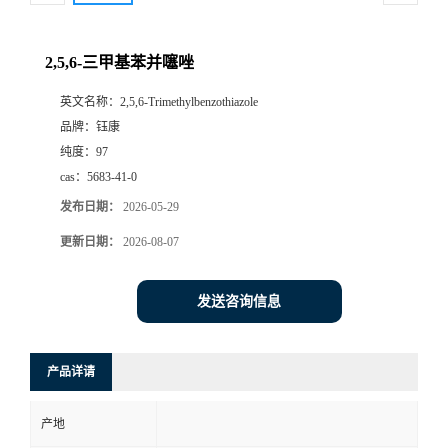
2,5,6-三甲基苯并噻唑
英文名称：
2,5,6-Trimethylbenzothiazole
品牌：
钰康
纯度：
97
cas：
5683-41-0
发布日期：
2026-05-29
更新日期：
2026-08-07
发送咨询信息
产品详请
产地