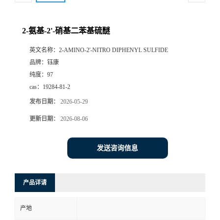
2-氨基-2'-硝基二苯基硫醚
英文名称：
2-AMINO-2'-NITRO DIPHENYL SULFIDE
品牌：
钰康
纯度：
97
cas：
19284-81-2
发布日期：
2026-05-29
更新日期：
2026-08-06
发送咨询信息
产品详请
产地