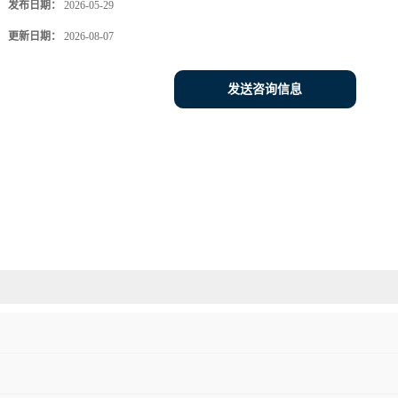
发布日期：
2026-05-29
更新日期：
2026-08-07
发送咨询信息