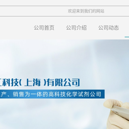
欢迎来到我们的网站
公司首页
公司介绍
公司动态