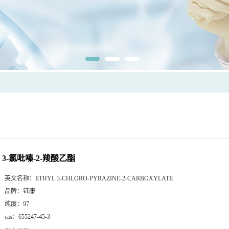
3-氯吡嗪-2-羧酸乙酯
英文名称：
ETHYL 3-CHLORO-PYRAZINE-2-CARBOXYLATE
品牌：
钰康
纯度：
97
cas：
655247-45-3