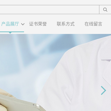
产品展厅
证书荣誉
联系方式
在线留言