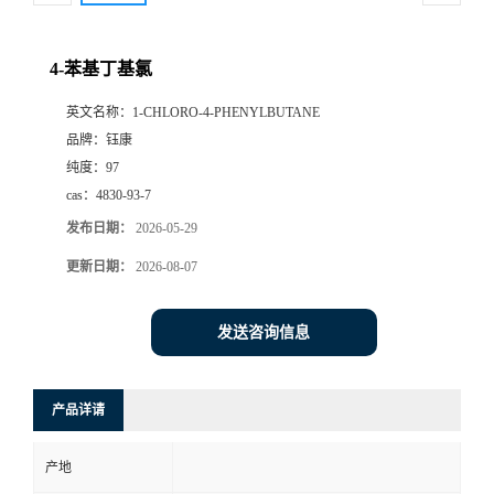
4-苯基丁基氯
英文名称：
1-CHLORO-4-PHENYLBUTANE
品牌：
钰康
纯度：
97
cas：
4830-93-7
发布日期：
2026-05-29
更新日期：
2026-08-07
发送咨询信息
产品详请
产地