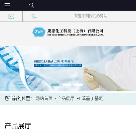
欢迎来到我们的网站
您当前的位置：
网站首页
>
产品展厅
>
4-苯基丁基氯
产品展厅