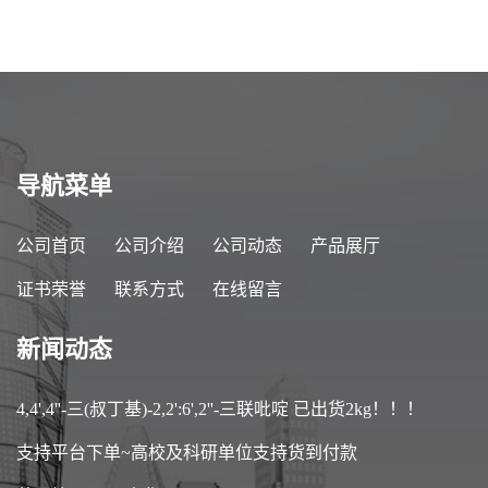
应，高校可先用后付
应，高校可先用后付
导航菜单
公司首页
公司介绍
公司动态
产品展厅
证书荣誉
联系方式
在线留言
新闻动态
4,4',4''-三(叔丁基)-2,2':6',2''-三联吡啶 已出货2kg！！！
支持平台下单~高校及科研单位支持货到付款