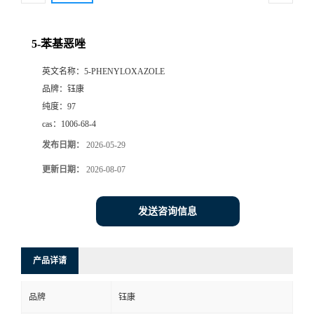
5-苯基恶唑
英文名称：
5-PHENYLOXAZOLE
品牌：
钰康
纯度：
97
cas：
1006-68-4
发布日期：
2026-05-29
更新日期：
2026-08-07
发送咨询信息
产品详请
品牌
钰康