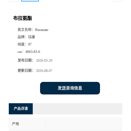
布拉氨酯
英文名称：
Buramate
品牌：
钰康
纯度：
97
cas：
4663-83-6
发布日期：
2026-05-29
更新日期：
2026-08-07
发送咨询信息
产品详请
产地