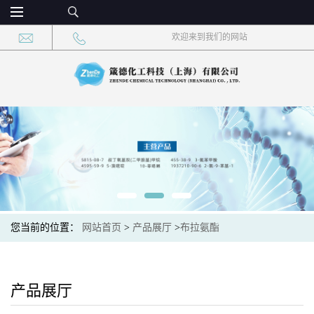
欢迎来到我们的网站
您当前的位置：
网站首页
>
产品展厅
>
布拉氨酯
产品展厅