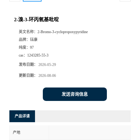
2-溴-3-环丙氧基吡啶
英文名称：
2-Bromo-3-cyclopropoxypyridine
品牌：
钰康
纯度：
97
cas：
1243285-55-3
发布日期：
2026-05-29
更新日期：
2026-08-06
发送咨询信息
产品详请
产地