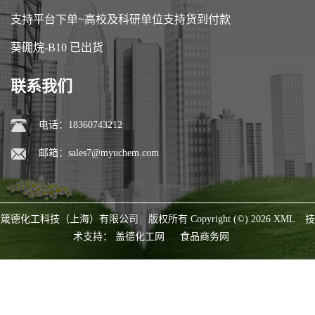
支持平台下单~高校及科研单位支持货到付款
葵硼烷-B10 已出货
联系我们
电话：18360743212
邮箱：
sales7@myuchem.com
箴德化工科技（上海）有限公司
版权所有 Copyright (©) 2026
XML
技
术支持：
盖德化工网
食品商务网