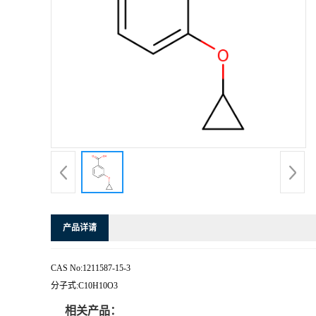
产品详请
CAS No:1211587-15-3
分子式:C10H10O3
相关产品：