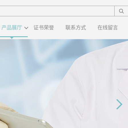
产品展厅
证书荣誉
联系方式
在线留言