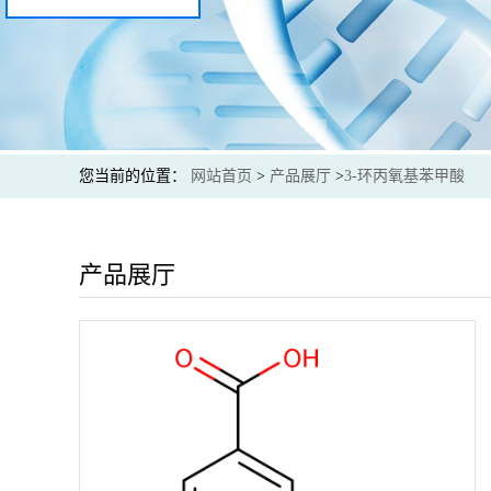
您当前的位置：
网站首页
>
产品展厅
>
3-环丙氧基苯甲酸
产品展厅