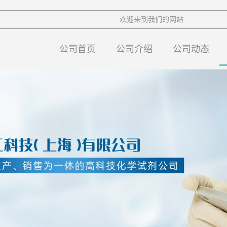
欢迎来到我们的网站
公司首页
公司介绍
公司动态