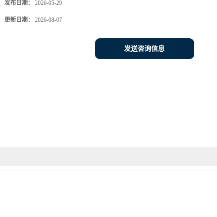
发布日期：
2026-05-29
更新日期：
2026-08-07
发送咨询信息