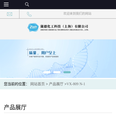
欢迎来到我们的网站
您当前的位置：
网站首页
>
产品展厅
>
VX-809 N-1
产品展厅