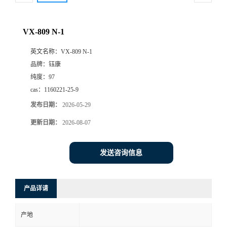
VX-809 N-1
英文名称：
VX-809 N-1
品牌：
钰康
纯度：
97
cas：
1160221-25-9
发布日期：
2026-05-29
更新日期：
2026-08-07
发送咨询信息
产品详请
产地