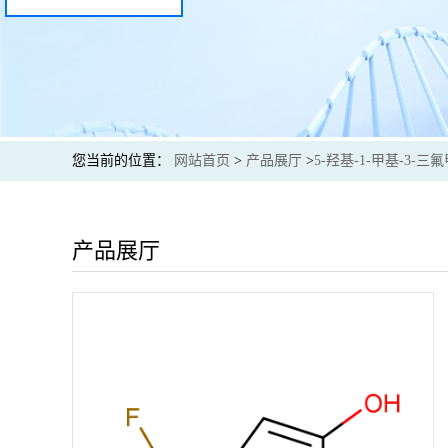
您当前的位置：
网站首页
>
产品展厅
>
5-羟基-1-甲基-3-三
产品展厅