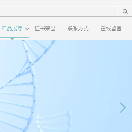
产品展厅
证书荣誉
联系方式
在线留言