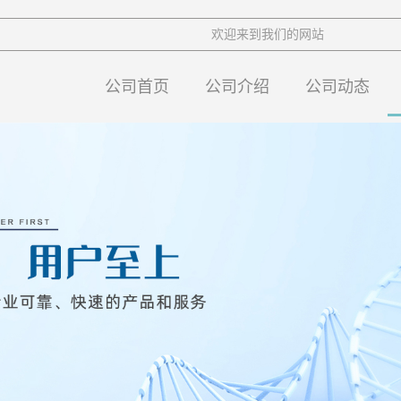
欢迎来到我们的网站
公司首页
公司介绍
公司动态