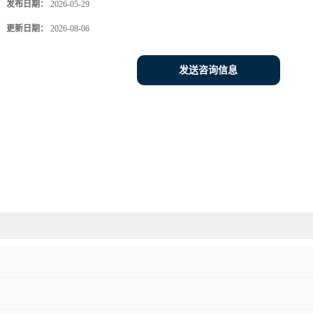
发布日期：
2026-05-29
更新日期：
2026-08-06
发送咨询信息