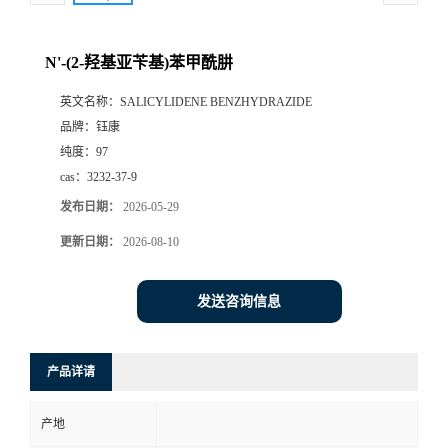
N'-(2-羟基亚苄基)苯甲酰肼
英文名称：
SALICYLIDENE BENZHYDRAZIDE
品牌：
钰康
纯度：
97
cas：
3232-37-9
发布日期：
2026-05-29
更新日期：
2026-08-10
发送咨询信息
产品详请
产地