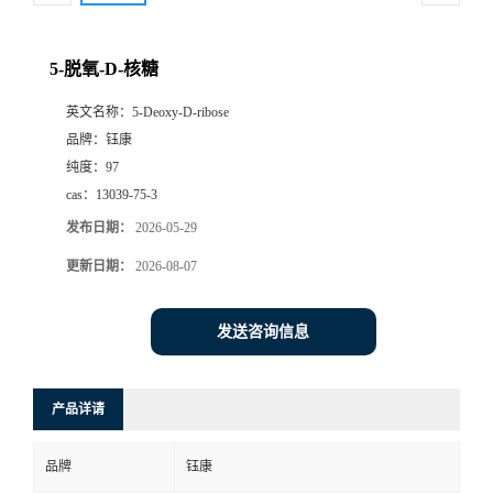
5-脱氧-D-核糖
英文名称：
5-Deoxy-D-ribose
品牌：
钰康
纯度：
97
cas：
13039-75-3
发布日期：
2026-05-29
更新日期：
2026-08-07
发送咨询信息
产品详请
品牌
钰康