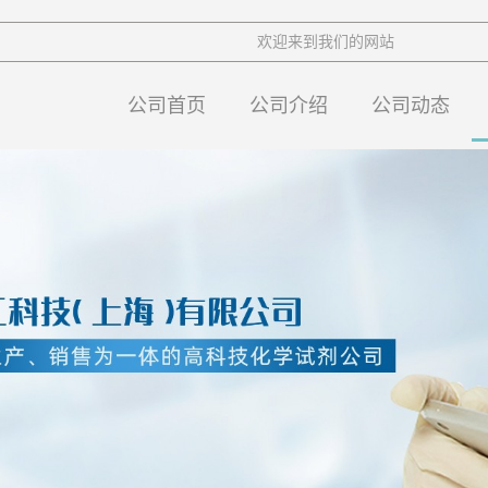
欢迎来到我们的网站
公司首页
公司介绍
公司动态