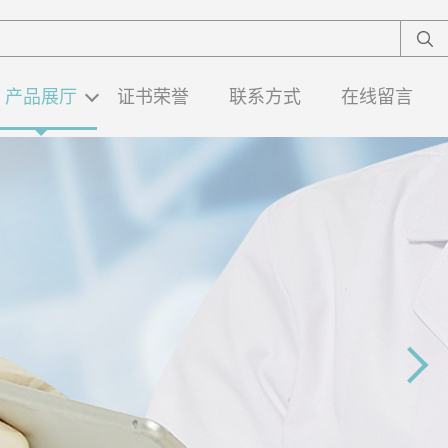
产品展厅
证书荣誉
联系方式
在线留言