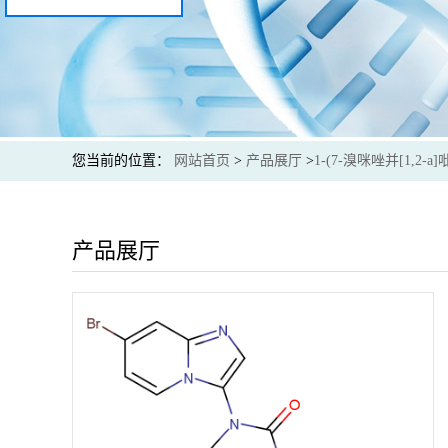
您当前的位置：
网站首页
>
产品展厅
>
1-(7-溴咪唑并[1,2-a
产品展厅