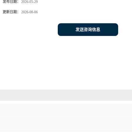
发布日期：
2026-05-29
更新日期：
2026-08-06
发送咨询信息