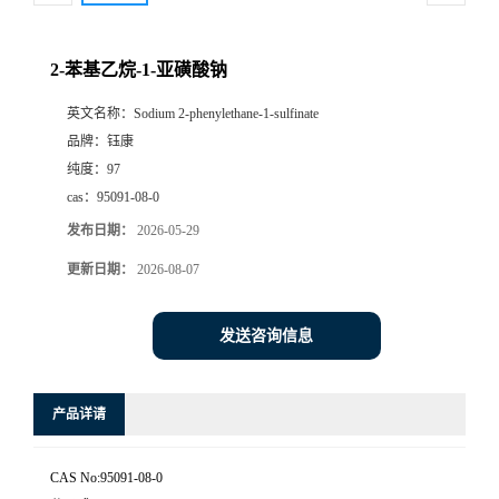
2-苯基乙烷-1-亚磺酸钠
英文名称：
Sodium 2-phenylethane-1-sulfinate
品牌：
钰康
纯度：
97
cas：
95091-08-0
发布日期：
2026-05-29
更新日期：
2026-08-07
发送咨询信息
产品详请
CAS No:95091-08-0