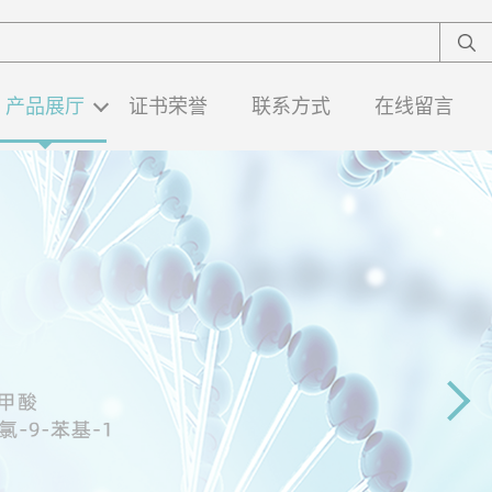
产品展厅
证书荣誉
联系方式
在线留言