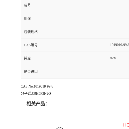
货号
用途
包装规格
1019019-99-
CAS编号
97%
纯度
是否进口
CAS No:1019019-99-8
分子式:C9H5F3N2O
相关产品：