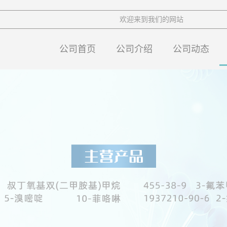
欢迎来到我们的网站
公司首页
公司介绍
公司动态