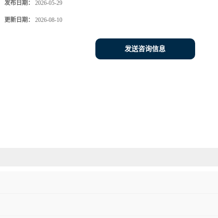
发布日期：
2026-05-29
更新日期：
2026-08-10
发送咨询信息