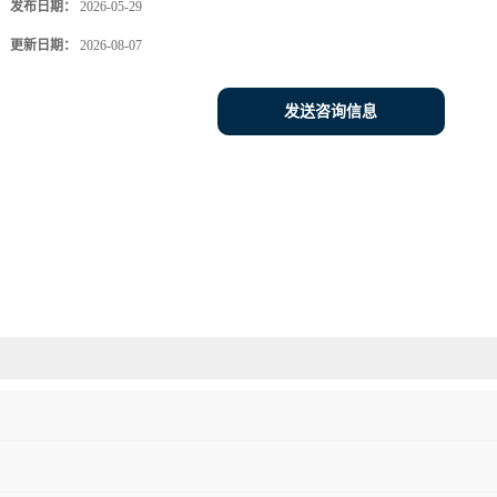
发布日期：
2026-05-29
更新日期：
2026-08-07
发送咨询信息