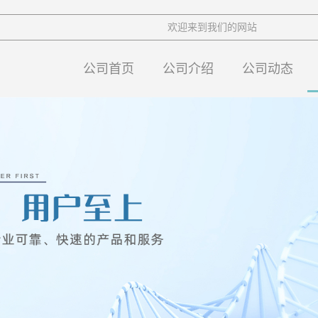
欢迎来到我们的网站
公司首页
公司介绍
公司动态