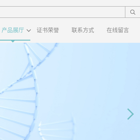
产品展厅
证书荣誉
联系方式
在线留言