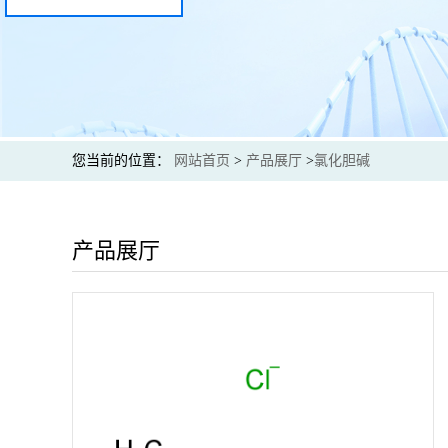
您当前的位置：
网站首页
>
产品展厅
>
氯化胆碱
产品展厅