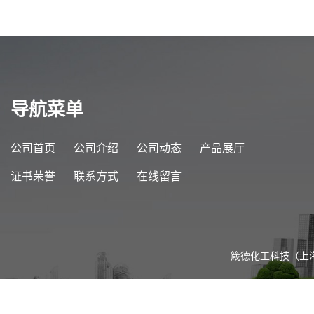
导航菜单
公司首页
公司介绍
公司动态
产品展厅
证书荣誉
联系方式
在线留言
箴德化工科技（上