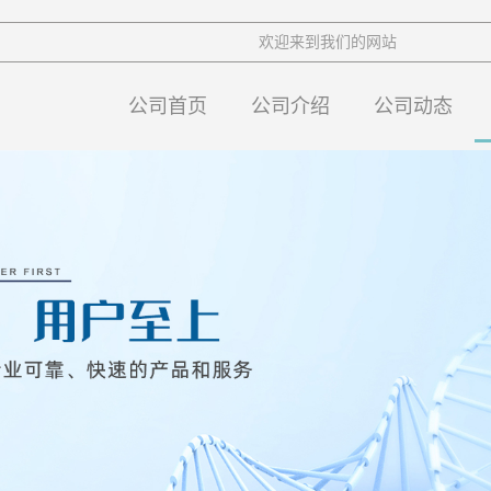
欢迎来到我们的网站
公司首页
公司介绍
公司动态