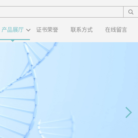
产品展厅
证书荣誉
联系方式
在线留言