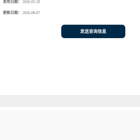
发布日期：
2026-05-29
更新日期：
2026-08-07
发送咨询信息