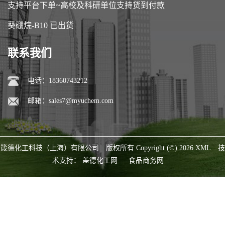
支持平台下单~高校及科研单位支持货到付款
葵硼烷-B10 已出货
联系我们
电话：18360743212
邮箱：
sales7@myuchem.com
箴德化工科技（上海）有限公司
版权所有 Copyright (©) 2026
XML
技
术支持：
盖德化工网
食品商务网