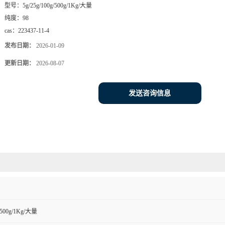
型号：
5g/25g/100g/500g/1Kg/大量
纯度：
98
cas：
223437-11-4
发布日期：
2026-01-09
更新日期：
2026-08-07
发送咨询信息
g/500g/1Kg/大量