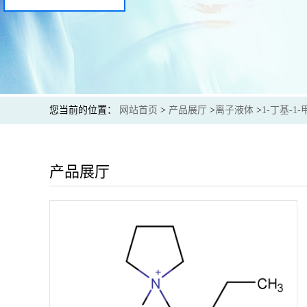
您当前的位置：
网站首页
>
产品展厅
>
离子液体
>
1-丁基-1
产品展厅