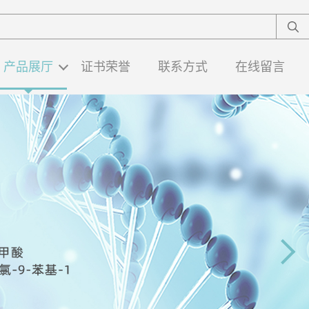
产品展厅
证书荣誉
联系方式
在线留言