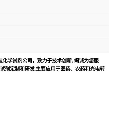
技化学试剂公司，致力于技术创新
,
竭诚为您服
试剂定制和研发
,
主要应用于医药、农药和光电转