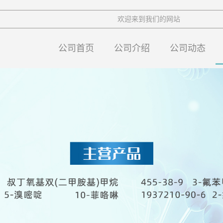
欢迎来到我们的网站
公司首页
公司介绍
公司动态