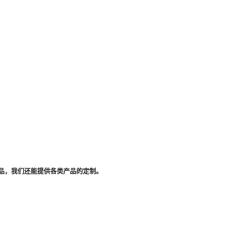
品，我们还能提供各类产品的定制。