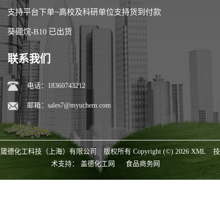
支持平台下单~高校及科研单位支持货到付款
葵硼烷-B10 已出货
联系我们
电话：18360743212
邮箱：
sales7@myuchem.com
箴德化工科技（上海）有限公司
版权所有 Copyright (©) 2026
XML
技
术支持：
盖德化工网
食品商务网