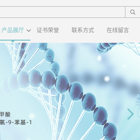
产品展厅
证书荣誉
联系方式
在线留言