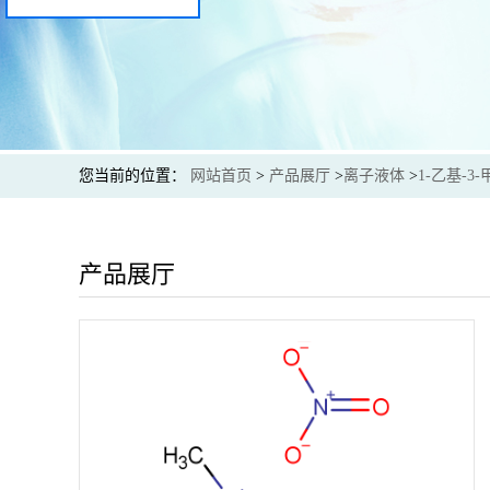
您当前的位置：
网站首页
>
产品展厅
>
离子液体
>
1-乙基-3
产品展厅