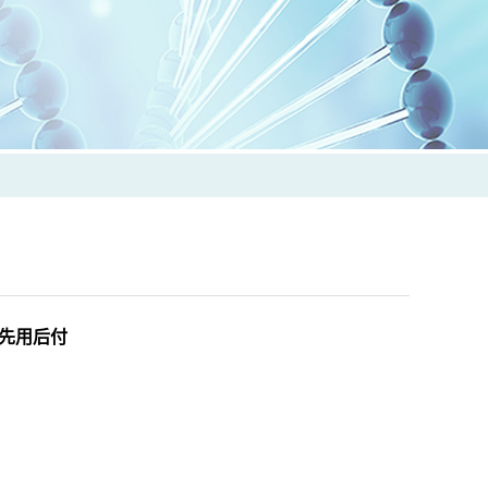
校可先用后付