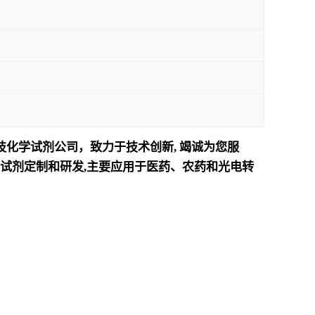
技化学试剂公司，致力于技术创新
,
竭诚为您服
试剂定制和研发
,
主要应用于医药、农药和光电转