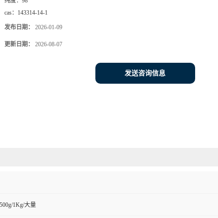
纯度：
98
cas：
143314-14-1
发布日期：
2026-01-09
更新日期：
2026-08-07
发送咨询信息
g/500g/1Kg/大量