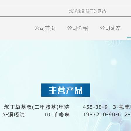
欢迎来到我们的网站
公司首页
公司介绍
公司动态