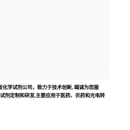
技化学试剂公司，致力于技术创新
,
竭诚为您服
试剂定制和研发
,
主要应用于医药、农药和光电转