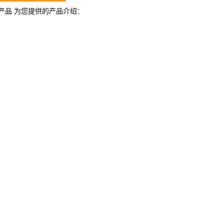
产品 为您提供的产品介绍
：