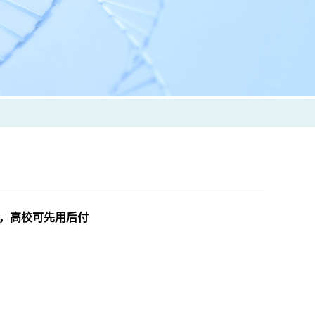
货供应，高校可先用后付