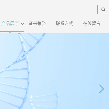
产品展厅
证书荣誉
联系方式
在线留言