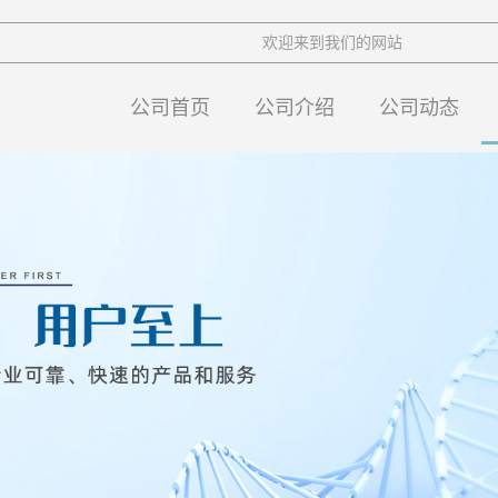
欢迎来到我们的网站
公司首页
公司介绍
公司动态