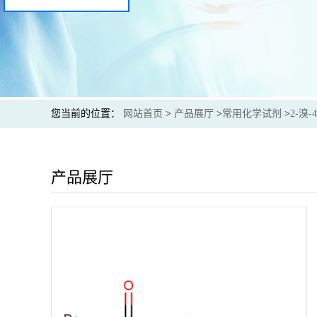
您当前的位置：
网站首页
>
产品展厅
>
常用化学试剂
>
2-溴
产品展厅