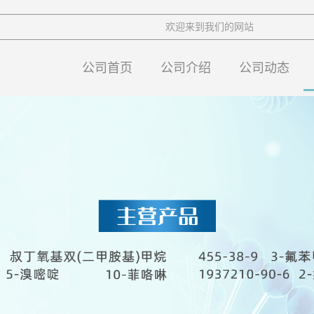
欢迎来到我们的网站
公司首页
公司介绍
公司动态