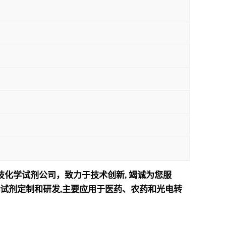
技化学试剂公司，致力于技术创新
,
竭诚为您服
试剂定制和研发
,
主要应用于医药、农药和光电转