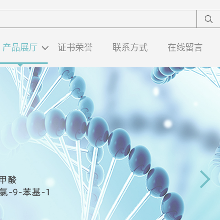
产品展厅
证书荣誉
联系方式
在线留言