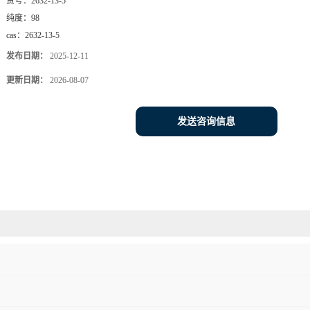
货号：
2632-13-5
纯度：
98
cas：
2632-13-5
发布日期：
2025-12-11
更新日期：
2026-08-07
发送咨询信息