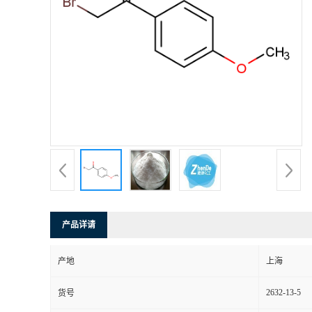
产品详请
产地
上海
2632-13-5
货号