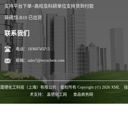
支持平台下单~高校及科研单位支持货到付款
葵硼烷-B10 已出货
联系我们
电话：18360743212
邮箱：
sales7@myuchem.com
箴德化工科技（上海）有限公司
版权所有 Copyright (©) 2026
XML
技
术支持：
盖德化工网
食品商务网